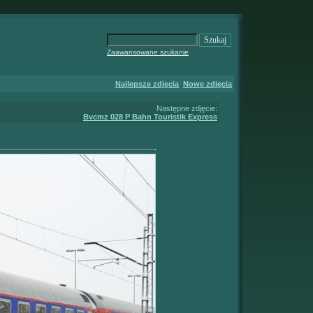
Zaawansowane szukanie
Najlepsze zdjęcia
Nowe zdjęcia
Następne zdjęcie:
Bvcmz 028 P Bahn Touristik Express