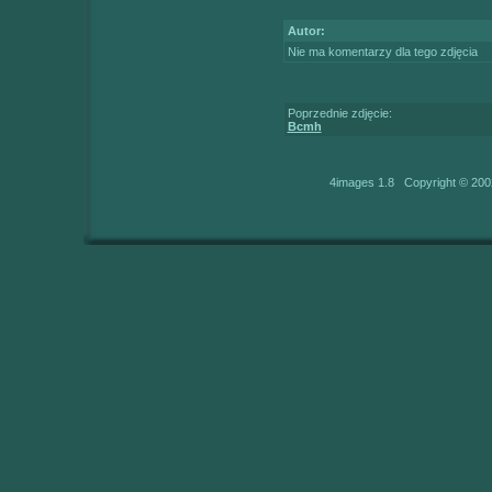
Autor:
Nie ma komentarzy dla tego zdjęcia
Poprzednie zdjęcie:
Bcmh
4images 1.8 Copyright © 200