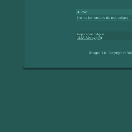
Autor:
Nie ma komentarzy dla tego zdjęcia
Poprzednie zdjęcie:
112A A9ouy (IR)
4images 1.8 Copyright © 200