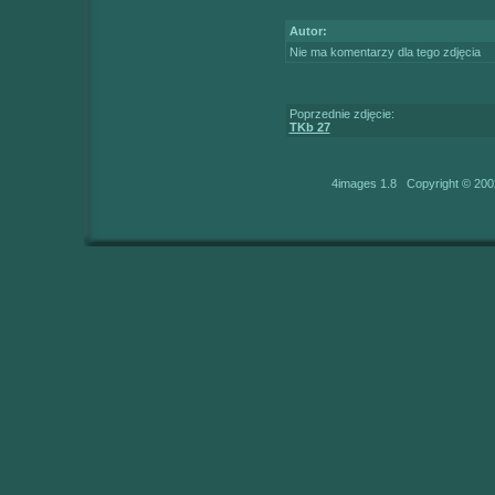
Autor:
Nie ma komentarzy dla tego zdjęcia
Poprzednie zdjęcie:
TKb 27
4images 1.8 Copyright © 200