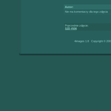
Autor:
Nie ma komentarzy dla tego zdjęcia
Poprzednie zdjęcie:
S2D #506
4images 1.8 Copyright © 200