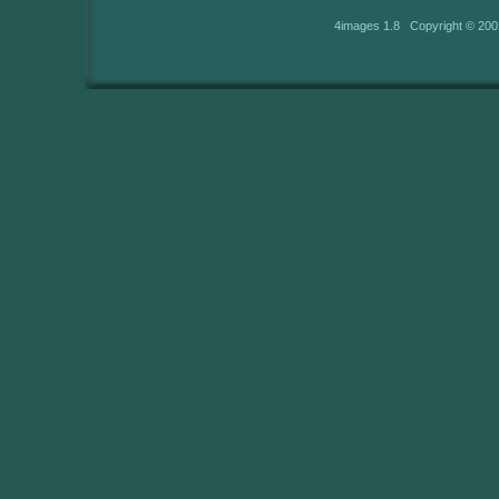
4images 1.8 Copyright © 200