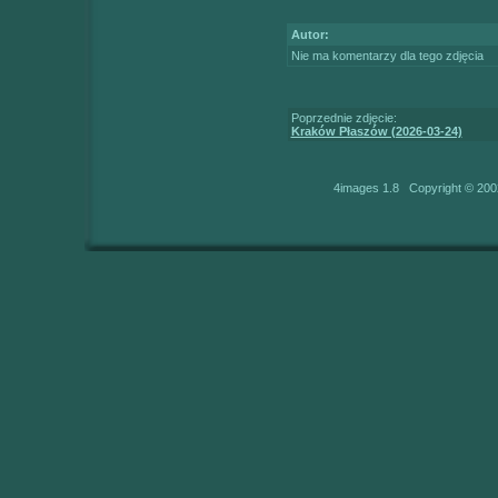
Autor:
Nie ma komentarzy dla tego zdjęcia
Poprzednie zdjęcie:
Kraków Płaszów (2026-03-24)
4images 1.8 Copyright © 200