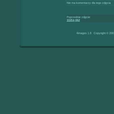
Nie ma komentarzy dla tego zdjęcia
Poprzednie zdjęcie:
111Ed-062
4images 1.8 Copyright © 200