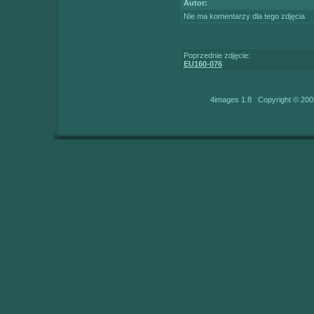
Autor:
Nie ma komentarzy dla tego zdjęcia
Poprzednie zdjęcie:
EU160-076
4images 1.8 Copyright © 200