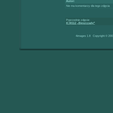
Autor:
Nie ma komentarzy dla tego zdjęcia
Poprzednie zdjęcie:
IC30112 „Bieszczady”
4images 1.8 Copyright © 200