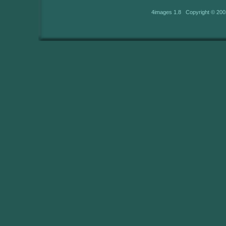
4images 1.8 Copyright © 200