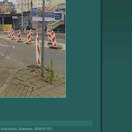
 Kościuszki. (Katowice, 2026-07-07)