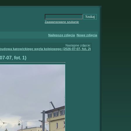
Zaawansowane szukanie
Najlepsze zdjęcia
Nowe zdjęcia
Następne zdjęcie:
budowa katowickiego węzła kolejowego (2026-07-07, fot. 2)
-07, fot. 1)