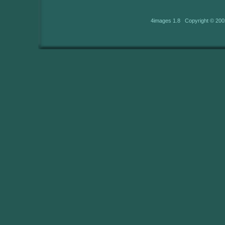
4images 1.8 Copyright © 200