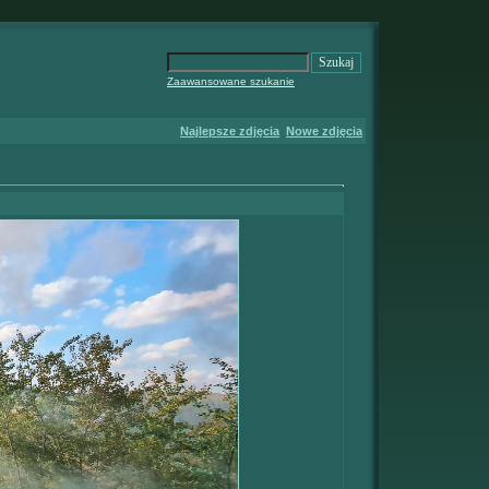
Zaawansowane szukanie
Najlepsze zdjęcia
Nowe zdjęcia