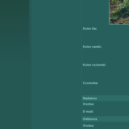
Kolor tła:
Kolor ramki:
Kolor czcionki:
Czcionka:
Nadawca
Osoba:
E-mail:
Odbiorca
Osoba: