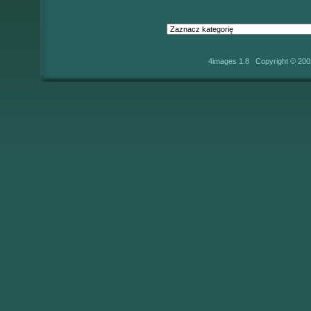
4images 1.8 Copyright © 200