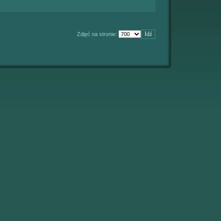
Zdjęć na stronie: