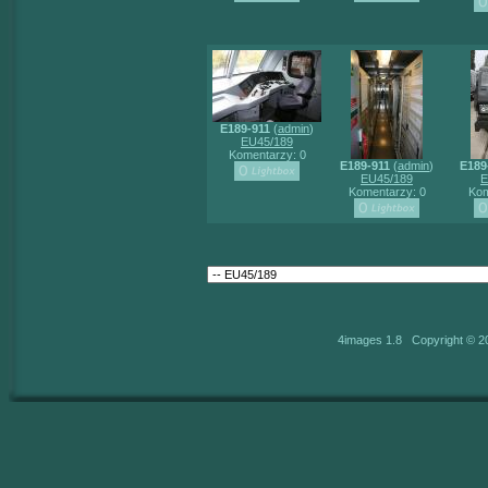
E189-911
(
admin
)
EU45/189
Komentarzy: 0
E189-911
(
admin
)
E189
EU45/189
E
Komentarzy: 0
Kom
4images 1.8 Copyright © 2