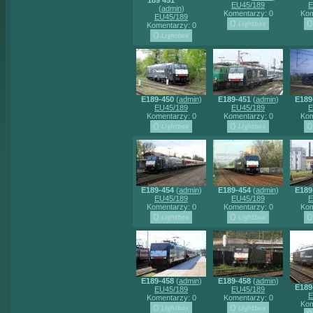
EU45/189
E
(
admin
)
Komentarzy: 0
Kom
EU45/189
Komentarzy: 0
E189-450
(
admin
)
E189-451
(
admin
)
E189
EU45/189
EU45/189
E
Komentarzy: 0
Komentarzy: 0
Kom
E189-454
(
admin
)
E189-454
(
admin
)
E189
EU45/189
EU45/189
E
Komentarzy: 0
Komentarzy: 0
Kom
E189-458
(
admin
)
E189-458
(
admin
)
E189
EU45/189
EU45/189
E
Komentarzy: 0
Komentarzy: 0
Kom