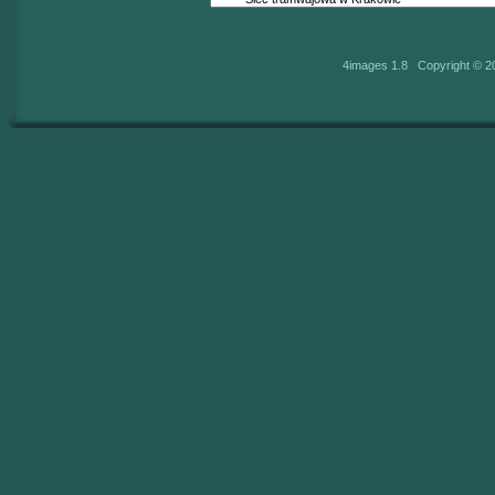
4images 1.8 Copyright © 2