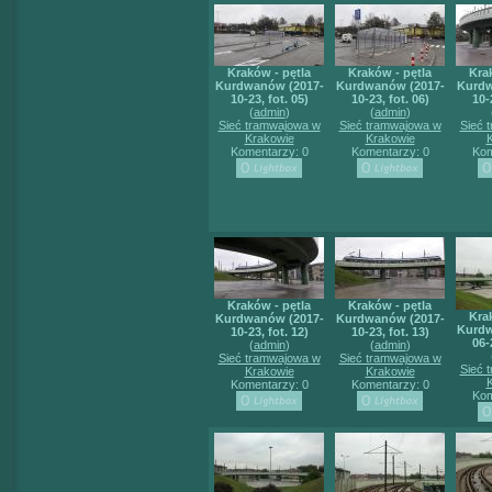
Kraków - pętla
Kraków - pętla
Kra
Kurdwanów (2017-
Kurdwanów (2017-
Kurdw
10-23, fot. 05)
10-23, fot. 06)
10-
(
admin
)
(
admin
)
Sieć tramwajowa w
Sieć tramwajowa w
Sieć 
Krakowie
Krakowie
Komentarzy: 0
Komentarzy: 0
Kom
Kraków - pętla
Kraków - pętla
Kra
Kurdwanów (2017-
Kurdwanów (2017-
Kurdw
10-23, fot. 12)
10-23, fot. 13)
06-
(
admin
)
(
admin
)
Sieć tramwajowa w
Sieć tramwajowa w
Sieć 
Krakowie
Krakowie
Komentarzy: 0
Komentarzy: 0
Kom