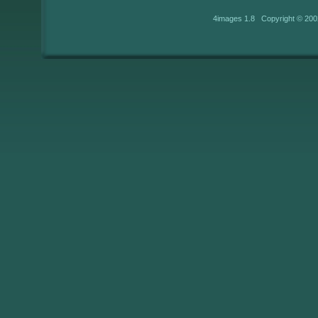
4images 1.8 Copyright © 200