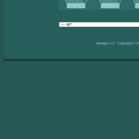
Komentarzy: 0
Komentarzy: 0
Kom
4images 1.8 Copyright © 2