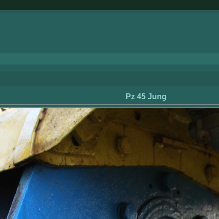
Pz 45 Jung