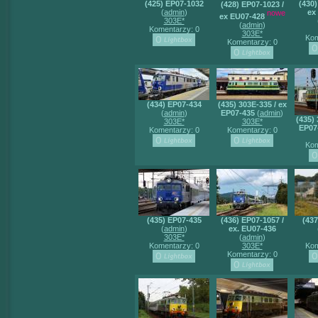
(425) EP07-1032
(430)
(428) EP07-1023 /
(
admin
)
ex
nowe
ex EU07-428
303E*
(
admin
)
Komentarzy: 0
303E*
Kom
Komentarzy: 0
(434) EP07-434
(435) 303E-335 / ex
(
admin
)
EP07-435
(
admin
)
(435) 
303E*
303E*
EP07
Komentarzy: 0
Komentarzy: 0
Kom
(435) EP07-435
(436) EP07-1057 /
(43
(
admin
)
ex. EU07-436
303E*
(
admin
)
Komentarzy: 0
303E*
Kom
Komentarzy: 0