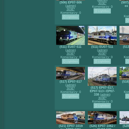
(506) EP07-506
(507)
303E*
(
admin
)
ex
Komentarzy: 0
303E*
Komentarzy: 0
Kom
(511) EU07-511
(511) EU07-511
(51
(
admin
)
(
admin
)
303E*
303E*
Komentarzy: 0
Komentarzy: 0
Kom
(517) EP07-517
(518
(
admin
)
(517) EP07-517,
303E*
EP07-513 i EP07-
Komentarzy: 0
Kom
338
(
admin
)
303E*
Komentarzy: 0
(521) EP07-1019
(526) EP07-1062 /
(52