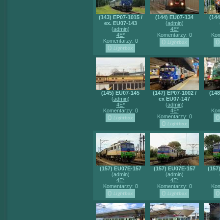
(143) EP07-1015 /
(144) EU07-134
(14
ex. EU07-143
(
admin
)
(
admin
)
4E*
4E*
Komentarzy: 0
Kom
Komentarzy: 0
(145) EU07-145
(147) EP07-1002 /
(14
(
admin
)
ex EU07-147
4E*
(
admin
)
Komentarzy: 0
4E*
Kom
Komentarzy: 0
(157) EU07E-157
(157) EU07E-157
(157
(
admin
)
(
admin
)
4E*
4E*
Komentarzy: 0
Komentarzy: 0
Kom