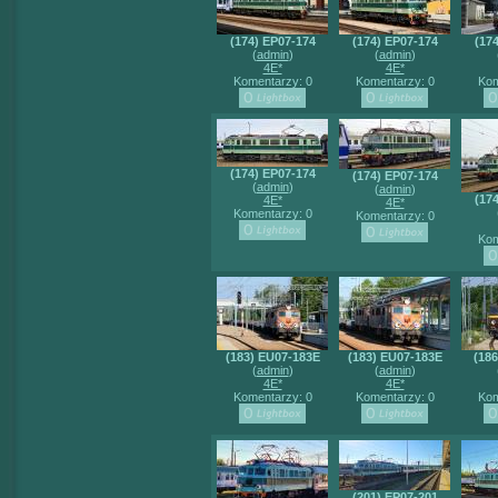
(174) EP07-174
(174) EP07-174
(17
(
admin
)
(
admin
)
4E*
4E*
Komentarzy: 0
Komentarzy: 0
Kom
(174) EP07-174
(174) EP07-174
(
admin
)
(
admin
)
(17
4E*
4E*
Komentarzy: 0
Komentarzy: 0
Kom
(183) EU07-183E
(183) EU07-183E
(18
(
admin
)
(
admin
)
4E*
4E*
Komentarzy: 0
Komentarzy: 0
Kom
(201) EP07-201