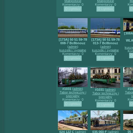
Małopolskie
Małopolskie
Ma
Komentarzy: 0
Komentarzy: 0
Kom
[308A
[173A] 50 51 59-78
[173A] 50 51 59-78
WLA
008-7 Bc8bnouz
013-7 Bc8bnouz
(
admin
)
(
admin
)
kusze
kuszetki / sypialne
kuszetki / sypialne
Kom
Komentarzy: 0
Komentarzy: 0
#1031
(
admin
)
#10
#1031
(
admin
)
Tabor techniczny i
Tabor
Tabor techniczny i
specjalny
s
specjalny
Komentarzy: 0
Kom
Komentarzy: 0
024 122 C
(
admin
)
035 060 F
(
admin
)
05 