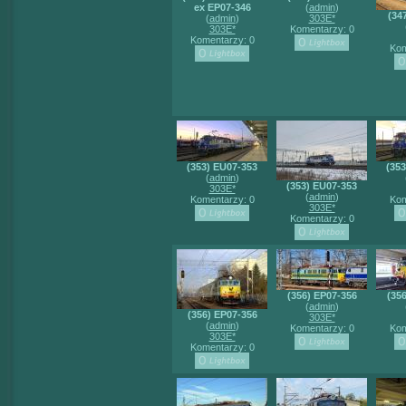
ex EP07-346
(
admin
)
(34
(
admin
)
303E*
303E*
Komentarzy: 0
Komentarzy: 0
Kom
(353) EU07-353
(35
(
admin
)
(353) EU07-353
303E*
(
admin
)
Komentarzy: 0
Kom
303E*
Komentarzy: 0
(356) EP07-356
(35
(
admin
)
(356) EP07-356
303E*
(
admin
)
Komentarzy: 0
Kom
303E*
Komentarzy: 0