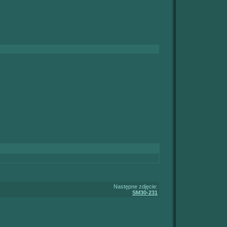
Następne zdjęcie:
SM30-231