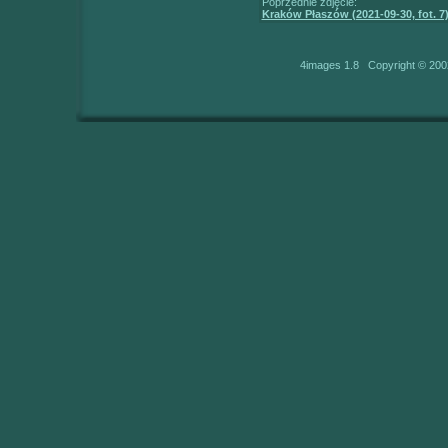
Poprzednie zdjęcie:
Kraków Płaszów (2021-09-30, fot. 7
4images 1.8 Copyright © 200