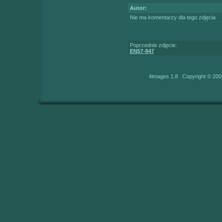
Autor:
Nie ma komentarzy dla tego zdjęcia
Poprzednie zdjęcie:
EN57-847
4images 1.8 Copyright © 200