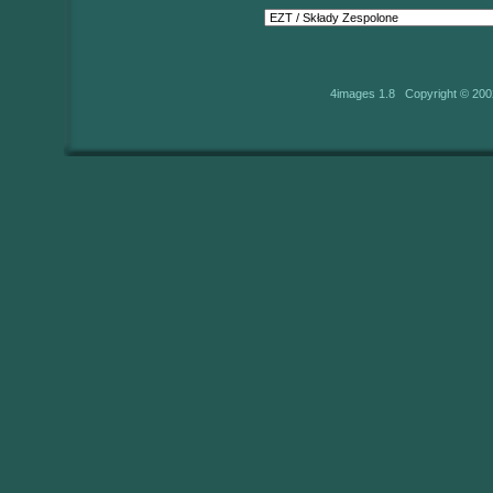
4images 1.8 Copyright © 200