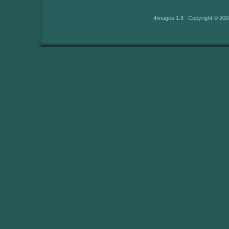
4images 1.8 Copyright © 200