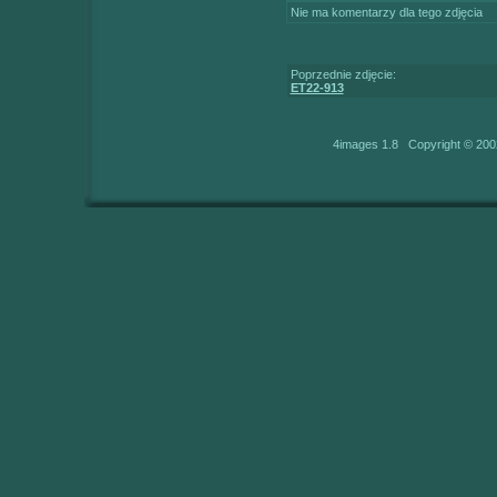
Nie ma komentarzy dla tego zdjęcia
Poprzednie zdjęcie:
ET22-913
4images 1.8 Copyright © 200