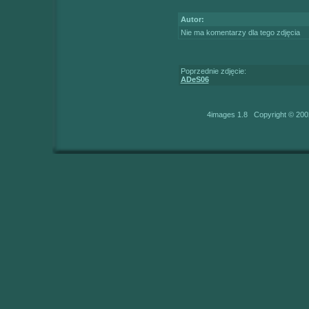
Autor:
Nie ma komentarzy dla tego zdjęcia
Poprzednie zdjęcie:
ADeS06
4images 1.8 Copyright © 200