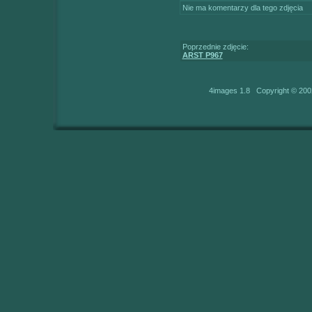
Nie ma komentarzy dla tego zdjęcia
Poprzednie zdjęcie:
ARST P967
4images 1.8 Copyright © 200