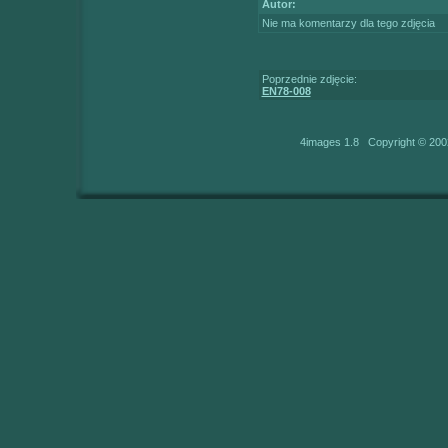
Autor:
Nie ma komentarzy dla tego zdjęcia
Poprzednie zdjęcie:
EN78-008
4images 1.8 Copyright © 200