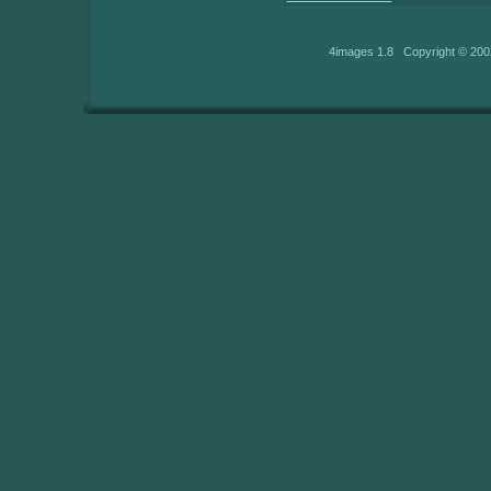
4images 1.8 Copyright © 200