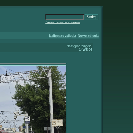
Zaawansowane szukanie
Najlepsze zdjęcia
Nowe zdjęcia
Następne zdjęcie:
14WE-06