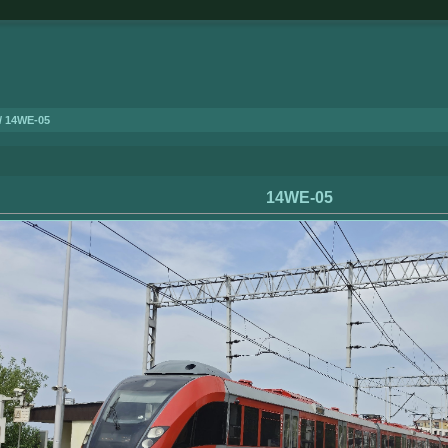
/ 14WE-05
14WE-05