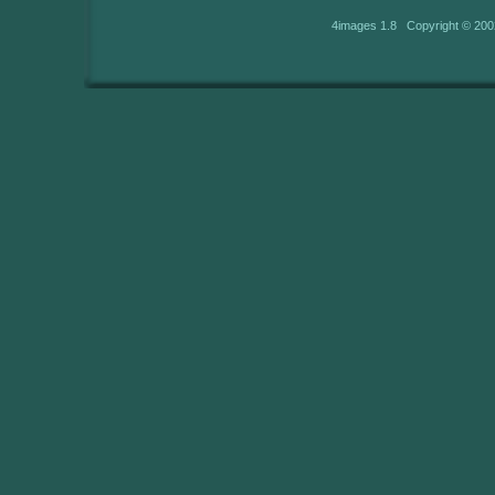
4images 1.8 Copyright © 200