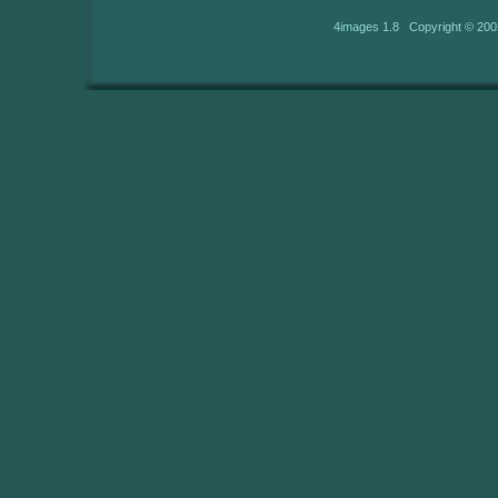
4images 1.8 Copyright © 200