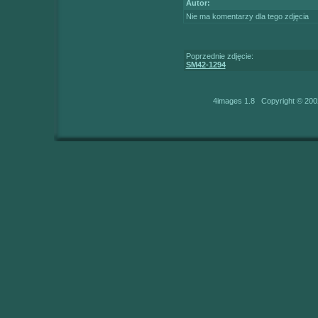
Autor:
Nie ma komentarzy dla tego zdjęcia
Poprzednie zdjęcie:
SM42-1294
4images 1.8 Copyright © 200