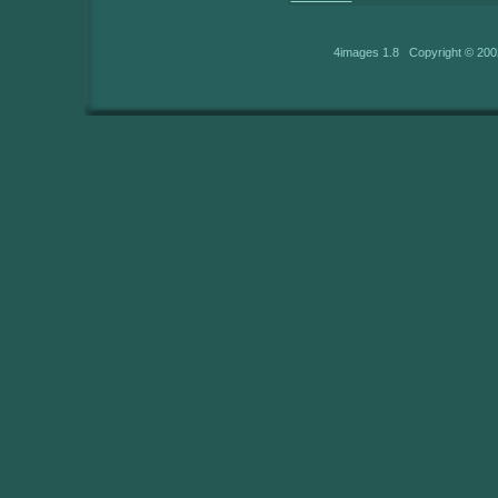
4images 1.8 Copyright © 200