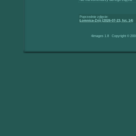
Poprzednie zdjęcie:
Łomnica-Zrój (2026-07-23, fot. 14)
4images 1.8 Copyright © 200