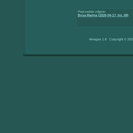
Poprzednie zdjęcie:
Bosa Marina (2026-04-17, fot. 08)
4images 1.8 Copyright © 200