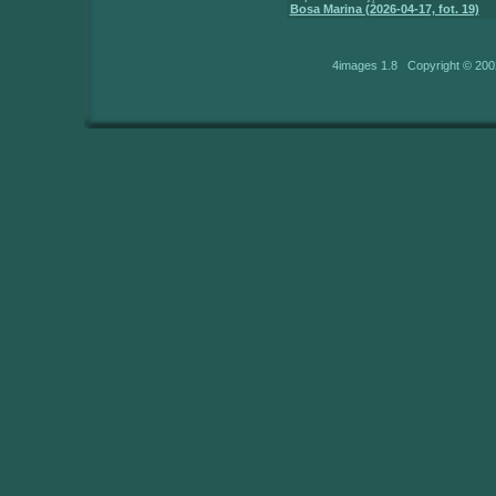
Bosa Marina (2026-04-17, fot. 19)
4images 1.8 Copyright © 200