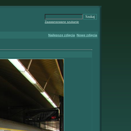
Zaawansowane szukanie
Najlepsze zdjęcia
Nowe zdjęcia