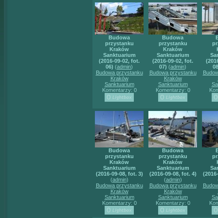
Budowa
Budowa
przystanku
przystanku
pr
Kraków
Kraków
Sanktuarium
Sanktuarium
Sa
(2016-09-02, fot.
(2016-09-02, fot.
(2016
06)
(
admin
)
07)
(
admin
)
08
Budowa przystanku
Budowa przystanku
Budow
Kraków
Kraków
Sanktuarium
Sanktuarium
Sa
Komentarzy: 0
Komentarzy: 0
Kom
Budowa
Budowa
przystanku
przystanku
pr
Kraków
Kraków
Sanktuarium
Sanktuarium
Sa
(2016-09-08, fot. 3)
(2016-09-08, fot. 4)
(2016-
(
admin
)
(
admin
)
Budowa przystanku
Budowa przystanku
Budow
Kraków
Kraków
Sanktuarium
Sanktuarium
Sa
Komentarzy: 0
Komentarzy: 0
Kom