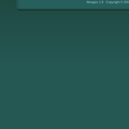
4images 1.8 Copyright © 200