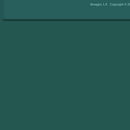
4images 1.8 Copyright © 2