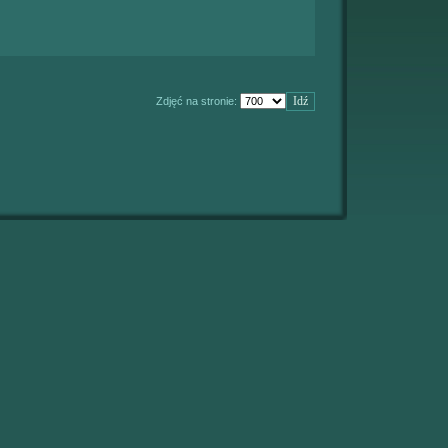
Zdjęć na stronie: