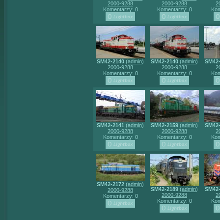
2000-9288
2000-9288
2
Komentarzy: 0
Komentarzy: 0
Kom
SM42-2140
(
admin
)
SM42-2140
(
admin
)
SM42
2000-9288
2000-9288
2
Komentarzy: 0
Komentarzy: 0
Kom
SM42-2141
(
admin
)
SM42-2159
(
admin
)
SM42
2000-9288
2000-9288
2
Komentarzy: 0
Komentarzy: 0
Kom
SM42-2172
(
admin
)
SM42-2189
(
admin
)
SM42
2000-9288
2000-9288
2
Komentarzy: 0
Komentarzy: 0
Kom