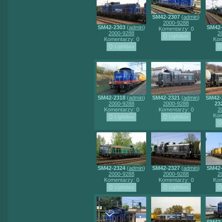
SM42-2307
(
admin
)
2000-9288
SM42-2303
(
admin
)
SM42
Komentarzy: 0
2000-9288
2
Komentarzy: 0
Kom
SM42-2318
(
admin
)
SM42-2321
(
admin
)
SM42-
2000-9288
2000-9288
23
Komentarzy: 0
Komentarzy: 0
2
Kom
SM42-2324
(
admin
)
SM42-2327
(
admin
)
SM42
2000-9288
2000-9288
2
Komentarzy: 0
Komentarzy: 0
Kom