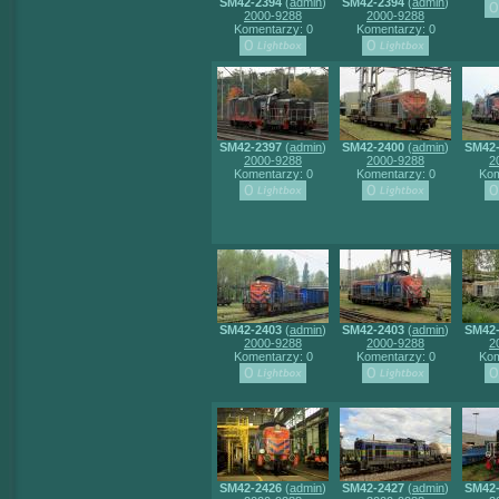
SM42-2394
(
admin
)
SM42-2394
(
admin
)
2000-9288
2000-9288
Komentarzy: 0
Komentarzy: 0
SM42-2397
(
admin
)
SM42-2400
(
admin
)
SM42
2000-9288
2000-9288
2
Komentarzy: 0
Komentarzy: 0
Kom
SM42-2403
(
admin
)
SM42-2403
(
admin
)
SM42
2000-9288
2000-9288
2
Komentarzy: 0
Komentarzy: 0
Kom
SM42-2426
(
admin
)
SM42-2427
(
admin
)
SM42