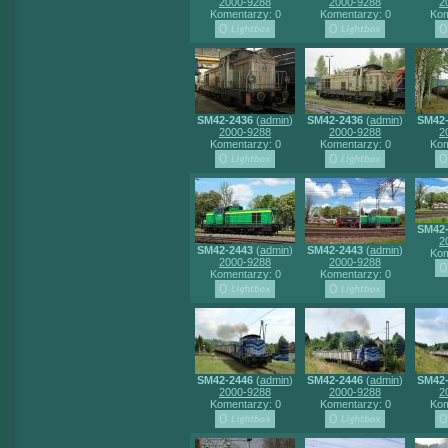
2000-9288
2000-9288
2
Komentarzy: 0
Komentarzy: 0
Kom
SM42-2436
(
admin
)
SM42-2436
(
admin
)
SM42
2000-9288
2000-9288
2
Komentarzy: 0
Komentarzy: 0
Kom
SM42
2
SM42-2443
(
admin
)
SM42-2443
(
admin
)
Kom
2000-9288
2000-9288
Komentarzy: 0
Komentarzy: 0
SM42-2446
(
admin
)
SM42-2446
(
admin
)
SM42
2000-9288
2000-9288
2
Komentarzy: 0
Komentarzy: 0
Kom