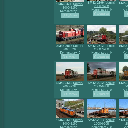
SM42-2609
(
admin
)
SM42
SM42-2609
(
admin
)
2000-9288
2
2000-9288
Komentarzy: 0
Kom
Komentarzy: 0
SM42-2612
(
admin
)
SM42-2612
(
admin
)
SM42
2000-9288
2000-9288
2
Komentarzy: 0
Komentarzy: 0
Kom
SM42-2612
(
admin
)
SM42-2612
(
admin
)
SM42
2000-9288
2000-9288
2
Komentarzy: 0
Komentarzy: 0
Kom
SM42-2613
(
admin
)
SM42-2613
(
admin
)
SM42
2000-9288
2000-9288
2
Komentarzy: 0
Komentarzy: 0
Kom