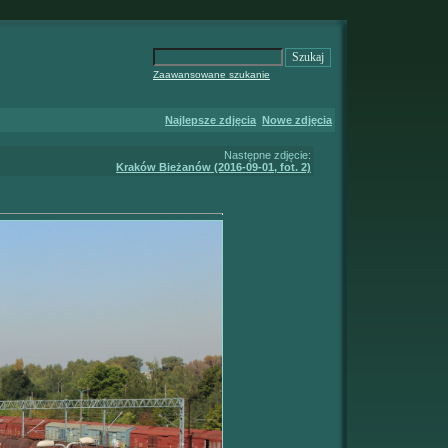
Zaawansowane szukanie
Najlepsze zdjęcia
Nowe zdjęcia
Następne zdjęcie:
Kraków Bieżanów (2016-09-01, fot. 2)