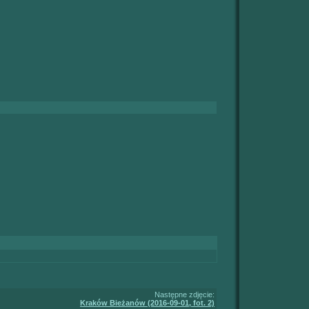
Następne zdjęcie:
Kraków Bieżanów (2016-09-01, fot. 2)