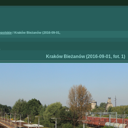
opolskie
/ Kraków Bieżanów (2016-09-01,
)
Kraków Bieżanów (2016-09-01, fot. 1)