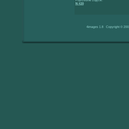
N #20
4images 1.8 Copyright © 200