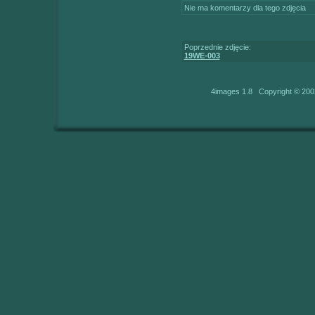
Nie ma komentarzy dla tego zdjęcia
Poprzednie zdjęcie:
19WE-003
4images 1.8 Copyright © 200