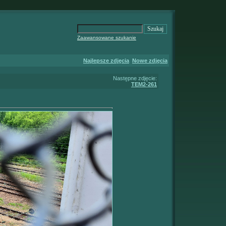
Zaawansowane szukanie
Najlepsze zdjęcia
Nowe zdjęcia
Następne zdjęcie:
TEM2-261